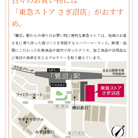
「東急ストア さぎ沼店」がおすす
め。
「鷺沼」駅からの帰りのお買い物に便利な東急ストアは、地域のお客
さまに寄り添った店づくりを実践するスーパーマーケット。鮮度・品
質にこだわった生鮮食品や店内で作ったデリカ、加工食品や日用品な
ど毎日の食卓を支えるグロサリーを取り揃えています。