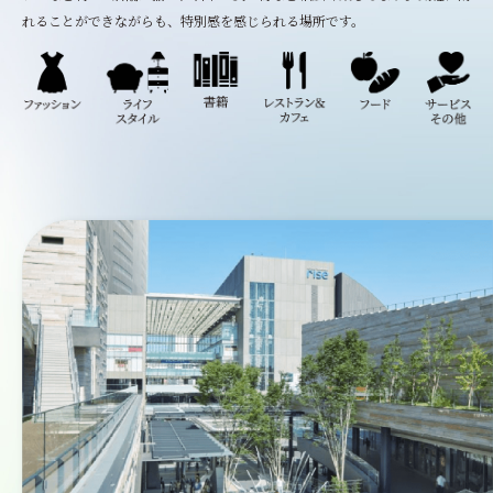
れることができながらも、特別感を感じられる場所です。