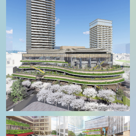
再開発イメージパース