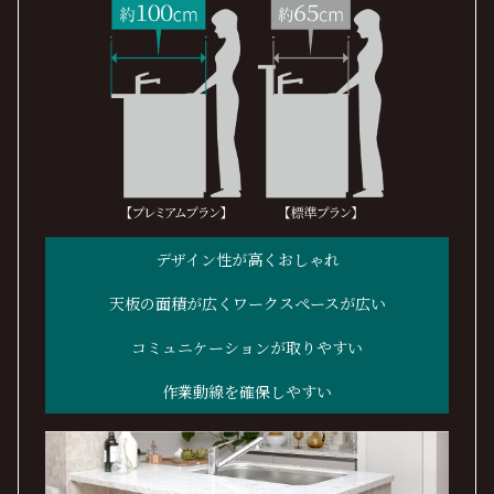
デザイン性が高くおしゃれ
天板の面積が広くワークスペースが広い
コミュニケーションが取りやすい
作業動線を確保しやすい