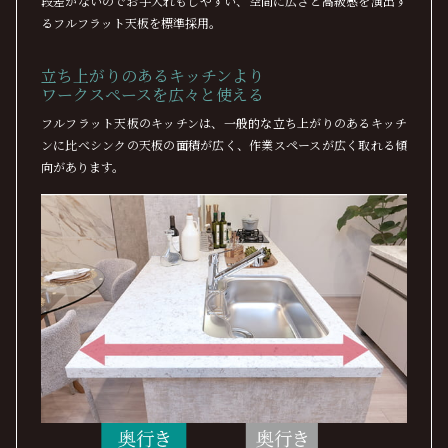
段差がないのでお手入れもしやすい、空間に広さと高級感を演出す
るフルフラット天板を標準採用。
立ち上がりのあるキッチンより
ワークスペースを広々と使える
フルフラット天板のキッチンは、一般的な立ち上がりのあるキッチ
ンに比べシンクの天板の面積が広く、作業スペースが広く取れる傾
向があります。