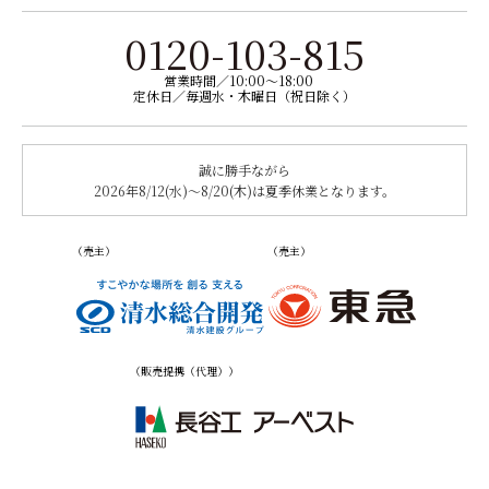
0120-103-815
営業時間／10:00〜18:00
定休日／毎週水・木曜日（祝日除く）
誠に勝手ながら
2026年8/12(水)〜8/20(木)は夏季休業となります。
（売主）
（売主）
（販売提携（代理））