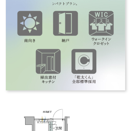
ンパクトプラン。